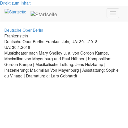
Direkt zum Inhalt
Toggle
navigati
Deutsche Oper Berlin
Frankenstein
Deutsche Oper Berlin: Frankenstein, UA: 30.1.2018
UA: 30.1.2018
Musiktheater nach Mary Shelley u. a. von Gordon Kampe,
Maximilian von Mayenburg und Paul Hübner | Komposition:
Gordon Kampe | Musikalische Leitung: Jens Holzkamp |
Inszenierung: Maximilian Von Mayenburg | Ausstattung: Sophie
du Vinage | Dramaturgie: Lars Gebhardt