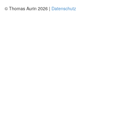
© Thomas Aurin 2026 |
Datenschutz