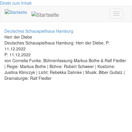
Direkt zum Inhalt
Toggle
navigati
Deutsches Schauspielhaus Hamburg
Herr der Diebe
Deutsches Schauspielhaus Hamburg: Herr der Diebe, P:
11.12.2022
P: 11.12.2022
von Cornelia Funke, Bühnenfassung Markus Bothe & Ralf Fiedler
| Regie: Markus Bothe | Bühne: Robert Schweer | Kostüme:
Justina Klimczyk | Licht: Rebekka Dahnke | Musik: Biber Gullatz |
Dramaturgie: Ralf Fiedler