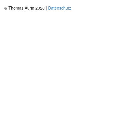
© Thomas Aurin 2026 |
Datenschutz