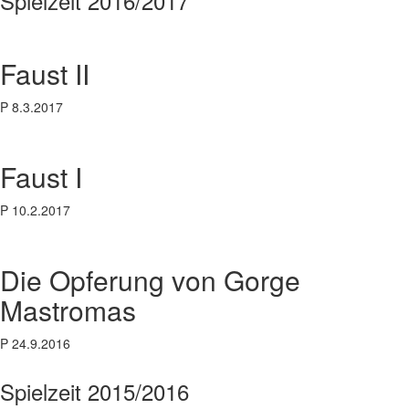
Spielzeit 2016/2017
Faust II
P 8.3.2017
Faust I
P 10.2.2017
Die Opferung von Gorge
Mastromas
P 24.9.2016
Spielzeit 2015/2016