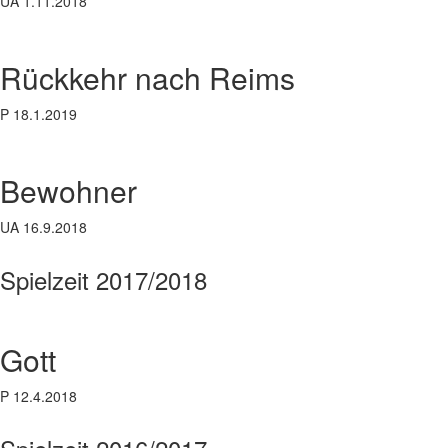
UA 1.11.2018
Rückkehr nach Reims
P 18.1.2019
Bewohner
UA 16.9.2018
Spielzeit 2017/2018
Gott
P 12.4.2018