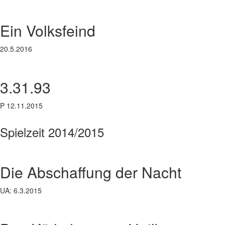
Ein Volksfeind
20.5.2016
3.31.93
P 12.11.2015
Spielzeit 2014/2015
Die Abschaffung der Nacht
UA: 6.3.2015