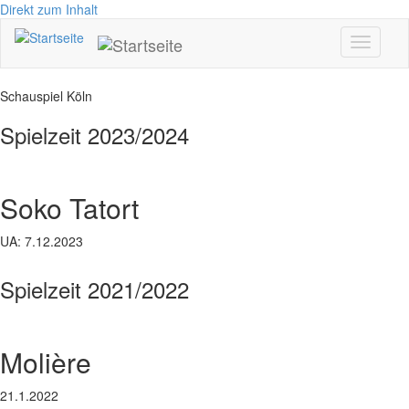
Direkt zum Inhalt
Toggle
navigati
Schauspiel Köln
Spielzeit 2023/2024
Soko Tatort
UA: 7.12.2023
Spielzeit 2021/2022
Molière
21.1.2022