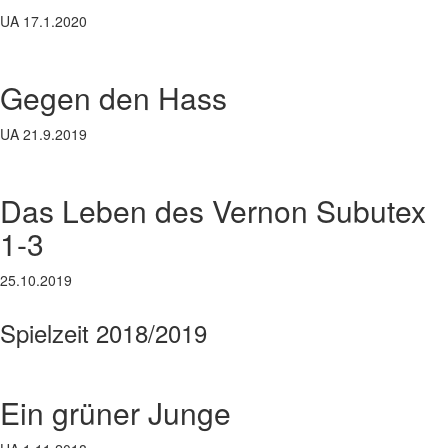
UA 17.1.2020
Gegen den Hass
UA 21.9.2019
Das Leben des Vernon Subutex
1-3
25.10.2019
Spielzeit 2018/2019
Ein grüner Junge