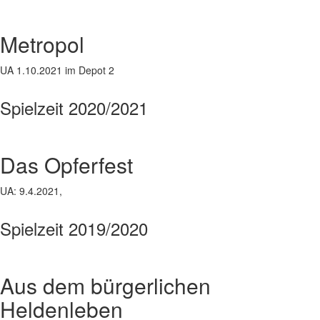
Metropol
UA 1.10.2021 im Depot 2
Spielzeit 2020/2021
Das Opferfest
UA: 9.4.2021,
Spielzeit 2019/2020
Aus dem bürgerlichen
Heldenleben