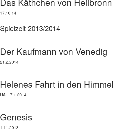
Das Käthchen von Heilbronn
17.10.14
Spielzeit 2013/2014
Der Kaufmann von Venedig
21.2.2014
Helenes Fahrt in den Himmel
UA: 17.1.2014
Genesis
1.11.2013