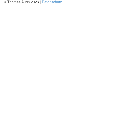
© Thomas Aurin 2026 |
Datenschutz