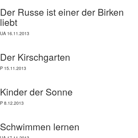
Der Russe ist einer der Birken
liebt
UA 16.11.2013
Der Kirschgarten
P 15.11.2013
Kinder der Sonne
P 8.12.2013
Schwimmen lernen
UA 17.11.2013