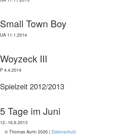
Small Town Boy
UA 11.1.2014
Woyzeck III
P 4.4.2014
Spielzeit 2012/2013
5 Tage im Juni
12.-16.6.2013
© Thomas Aurin 2026 |
Datenschutz