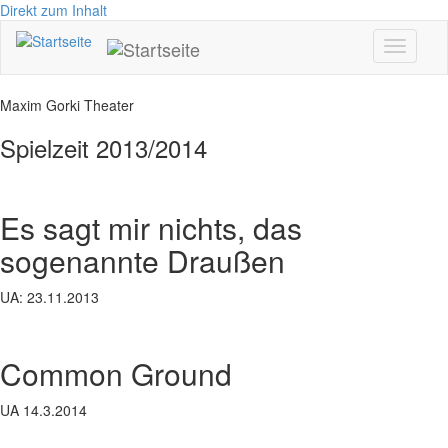
Direkt zum Inhalt
Toggle
navigati
Maxim Gorki Theater
Spielzeit 2013/2014
Es sagt mir nichts, das
sogenannte Draußen
UA: 23.11.2013
Common Ground
UA 14.3.2014