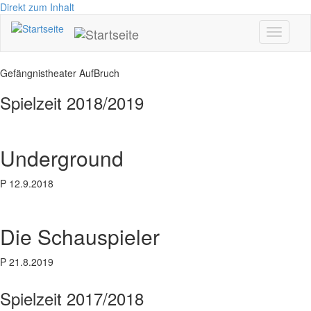
Direkt zum Inhalt
Toggle
navigati
Gefängnistheater AufBruch
Spielzeit 2018/2019
Underground
P 12.9.2018
Die Schauspieler
P 21.8.2019
Spielzeit 2017/2018