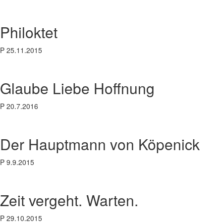
Philoktet
P 25.11.2015
Glaube Liebe Hoffnung
P 20.7.2016
Der Hauptmann von Köpenick
P 9.9.2015
Zeit vergeht. Warten.
P 29.10.2015