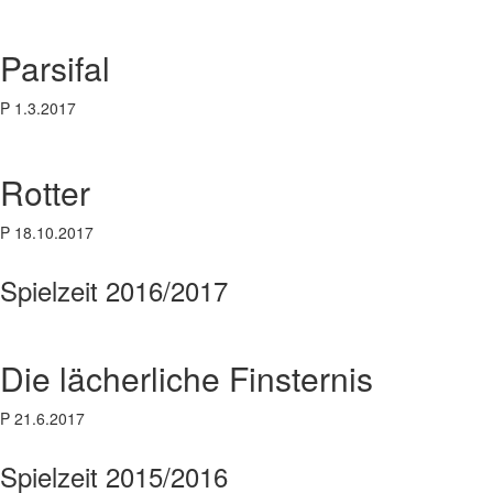
Parsifal
P 1.3.2017
Rotter
P 18.10.2017
Spielzeit 2016/2017
Die lächerliche Finsternis
P 21.6.2017
Spielzeit 2015/2016