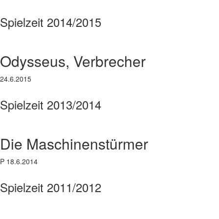
Spielzeit 2014/2015
Odysseus, Verbrecher
24.6.2015
Spielzeit 2013/2014
Die Maschinenstürmer
P 18.6.2014
Spielzeit 2011/2012