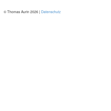
© Thomas Aurin 2026 |
Datenschutz