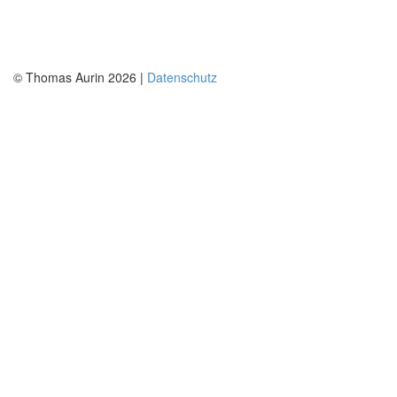
© Thomas Aurin 2026 |
Datenschutz