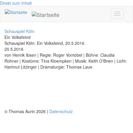
Direkt zum Inhalt
Toggle
navigati
Schauspiel Köln
Ein Volksfeind
Schauspiel Köln: Ein Volksfeind, 20.5.2016
20.5.2016
von Henrik Ibsen | Regie: Roger Vontobel | Bühne: Claudia
Rohner | Kostüme: Tina Kloempken | Musik: Keith O'Brien | Licht:
Hartmut Litzinger | Dramaturgie: Thomas Laue
© Thomas Aurin 2026 |
Datenschutz