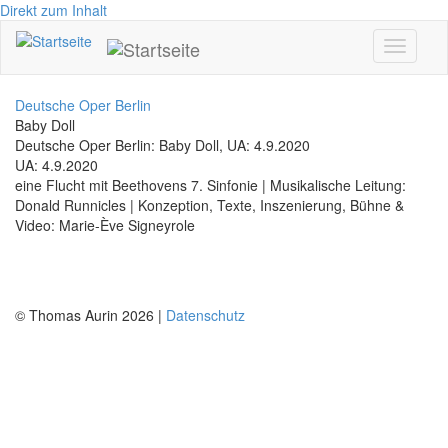
Direkt zum Inhalt
Toggle
navigati
Deutsche Oper Berlin
Baby Doll
Deutsche Oper Berlin: Baby Doll, UA: 4.9.2020
UA: 4.9.2020
eine Flucht mit Beethovens 7. Sinfonie | Musikalische Leitung:
Donald Runnicles | Konzeption, Texte, Inszenierung, Bühne &
Video: Marie-Ève Signeyrole
© Thomas Aurin 2026 |
Datenschutz