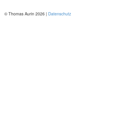
© Thomas Aurin 2026 |
Datenschutz