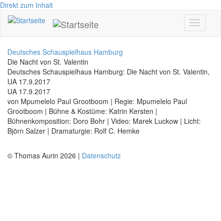
Direkt zum Inhalt
Toggle
navigati
Deutsches Schauspielhaus Hamburg
Die Nacht von St. Valentin
Deutsches Schauspielhaus Hamburg: Die Nacht von St. Valentin,
UA 17.9.2017
UA 17.9.2017
von Mpumelelo Paul Grootboom | Regie: Mpumelelo Paul
Grootboom | Bühne & Kostüme: Katrin Kersten |
Bühnenkomposition: Doro Bohr | Video: Marek Luckow | Licht:
Björn Salzer | Dramaturgie: Rolf C. Hemke
© Thomas Aurin 2026 |
Datenschutz