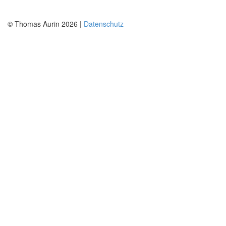
© Thomas Aurin 2026 |
Datenschutz