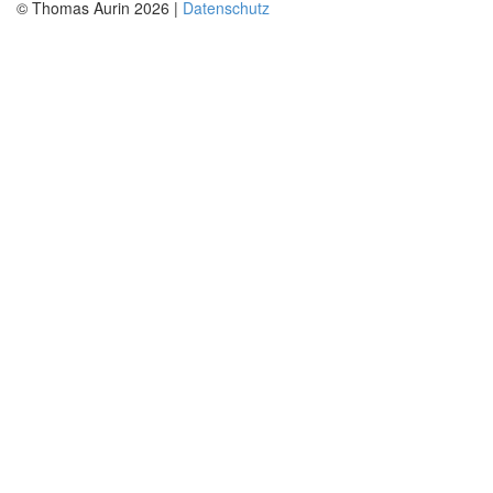
© Thomas Aurin 2026 |
Datenschutz