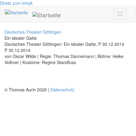
Direkt zum Inhalt
Toggle
navigati
Deutsches Theater Göttingen
Ein idealer Gatte
Deutsches Theater Göttingen: Ein idealer Gatte, P 30.12.2014
P 30.12.2014
von Oscar Wilde | Regie: Thomas Dannemann | Bühne: Heike
Vollmer | Kostüme: Regine Standfuss
© Thomas Aurin 2026 |
Datenschutz