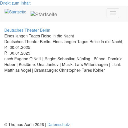
Direkt zum Inhalt
Toggle
navigati
Deutsches Theater Berlin
Eines langen Tages Reise in die Nacht
Deutsches Theater Berlin: Eines langen Tages Reise in die Nacht,
P.: 30.01.2025
P.: 30.01.2025
nach Eugene O'Neill | Regie: Sebastian Nübling | Bühne: Dominic
Huber | Kostüme: Una Jankov | Musik: Lars Wittershagen | Licht:
Matthias Vogel | Dramaturgie: Christopher-Fares Köhler
© Thomas Aurin 2026 |
Datenschutz