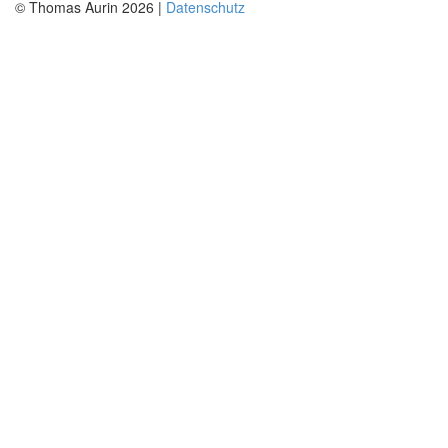
© Thomas Aurin 2026 |
Datenschutz