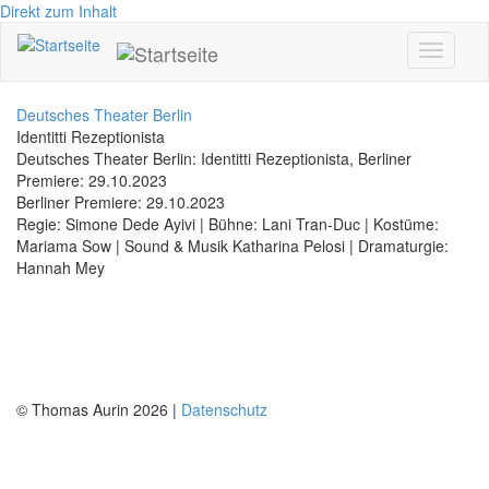
Direkt zum Inhalt
Toggle
navigati
Deutsches Theater Berlin
Identitti Rezeptionista
Deutsches Theater Berlin: Identitti Rezeptionista, Berliner
Premiere: 29.10.2023
Berliner Premiere: 29.10.2023
Regie: Simone Dede Ayivi | Bühne: Lani Tran-Duc | Kostüme:
Mariama Sow | Sound & Musik Katharina Pelosi | Dramaturgie:
Hannah Mey
© Thomas Aurin 2026 |
Datenschutz