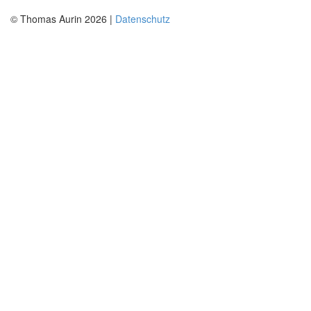
© Thomas Aurin 2026 |
Datenschutz