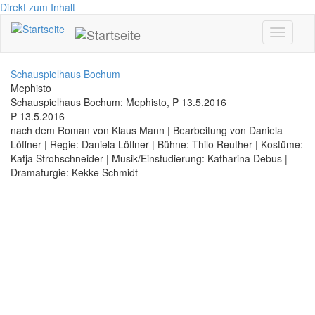
Direkt zum Inhalt
Toggle
navigati
Schauspielhaus Bochum
Mephisto
Schauspielhaus Bochum: Mephisto, P 13.5.2016
P 13.5.2016
nach dem Roman von Klaus Mann | Bearbeitung von Daniela
Löffner | Regie: Daniela Löffner | Bühne: Thilo Reuther | Kostüme:
Katja Strohschneider | Musik/Einstudierung: Katharina Debus |
Dramaturgie: Kekke Schmidt