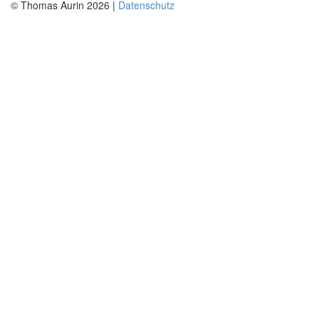
© Thomas Aurin 2026 |
Datenschutz