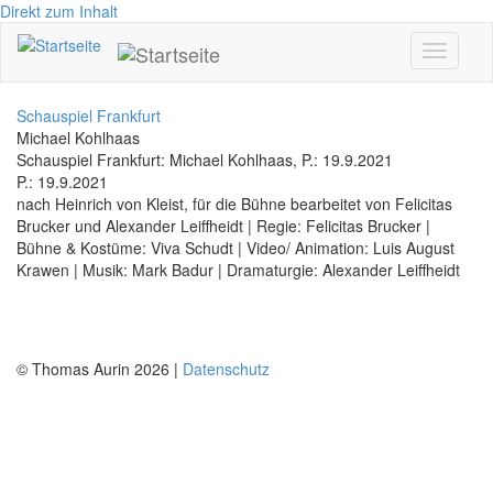
Direkt zum Inhalt
Toggle
navigati
Schauspiel Frankfurt
Michael Kohlhaas
Schauspiel Frankfurt: Michael Kohlhaas, P.: 19.9.2021
P.: 19.9.2021
nach Heinrich von Kleist, für die Bühne bearbeitet von Felicitas
Brucker und Alexander Leiffheidt | Regie: Felicitas Brucker |
Bühne & Kostüme: Viva Schudt | Video/ Animation: Luis August
Krawen | Musik: Mark Badur | Dramaturgie: Alexander Leiffheidt
© Thomas Aurin 2026 |
Datenschutz