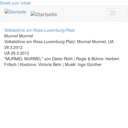
Direkt zum Inhalt
Toggle
navigati
Volksbühne am Rosa-Luxemburg-Platz
Murmel Murmel
Volksbühne am Rosa-Luxemburg-Platz: Murmel Murmel, UA
28.3.2012
UA 28.3.2012
"MURMEL MURMEL" von Dieter Roth | Regie & Bühne: Herbert
Fritsch | Kostüme: Victoria Behr | Musik: Ingo Günther