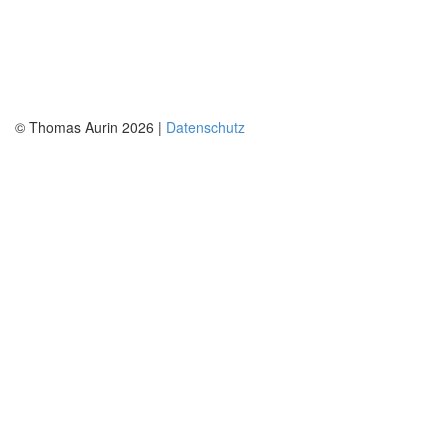
© Thomas Aurin 2026 |
Datenschutz