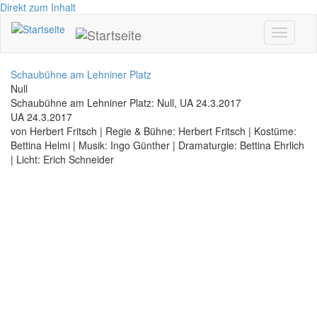
Direkt zum Inhalt
Toggle
navigati
Schaubühne am Lehniner Platz
Null
Schaubühne am Lehniner Platz: Null, UA 24.3.2017
UA 24.3.2017
von Herbert Fritsch | Regie & Bühne: Herbert Fritsch | Kostüme:
Bettina Helmi | Musik: Ingo Günther | Dramaturgie: Bettina Ehrlich
| Licht: Erich Schneider