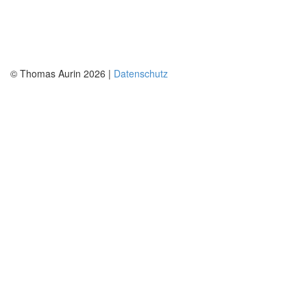
© Thomas Aurin 2026 |
Datenschutz