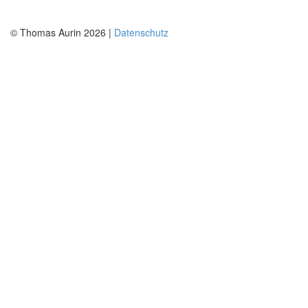
© Thomas Aurin 2026 |
Datenschutz