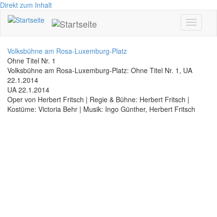
Direkt zum Inhalt
Toggle
navigati
Volksbühne am Rosa-Luxemburg-Platz
Ohne Titel Nr. 1
Volksbühne am Rosa-Luxemburg-Platz: Ohne Titel Nr. 1, UA
22.1.2014
UA 22.1.2014
Oper von Herbert Fritsch | Regie & Bühne: Herbert Fritsch |
Kostüme: Victoria Behr | Musik: Ingo Günther, Herbert Fritsch