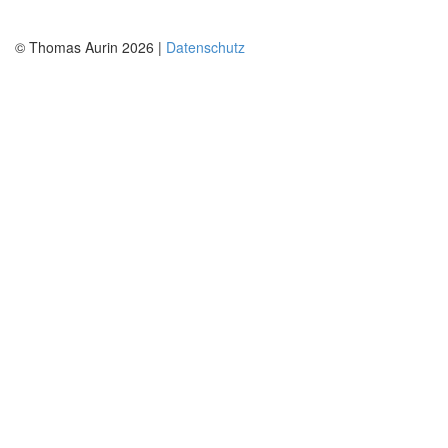
© Thomas Aurin 2026 |
Datenschutz