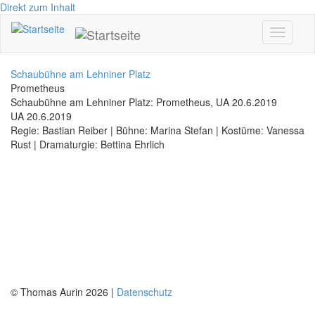
Direkt zum Inhalt
Toggle
navigati
Schaubühne am Lehniner Platz
Prometheus
Schaubühne am Lehniner Platz: Prometheus, UA 20.6.2019
UA 20.6.2019
Regie: Bastian Reiber | Bühne: Marina Stefan | Kostüme: Vanessa
Rust | Dramaturgie: Bettina Ehrlich
© Thomas Aurin 2026 |
Datenschutz