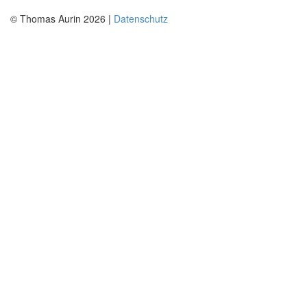
© Thomas Aurin 2026 |
Datenschutz